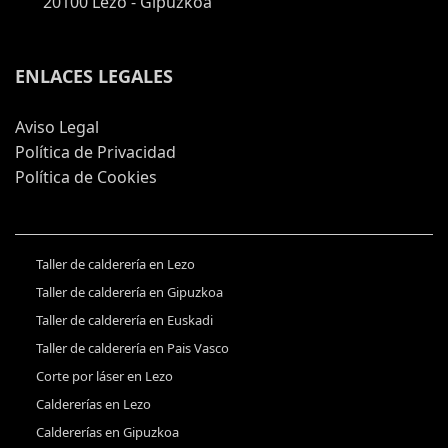
20100 Lezo - Gipuzkoa
ENLACES LEGALES
Aviso Legal
Política de Privacidad
Política de Cookies
Taller de calderería en Lezo
Taller de calderería en Gipuzkoa
Taller de calderería en Euskadi
Taller de calderería en Pais Vasco
Corte por láser en Lezo
Caldererías en Lezo
Caldererías en Gipuzkoa