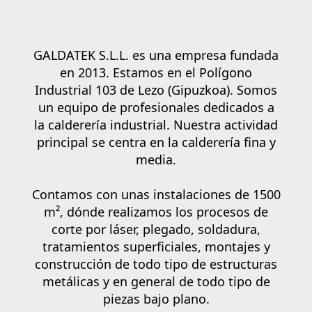
GALDATEK S.L.L.
es una empresa fundada
en 2013. Estamos en el Polígono
Industrial 103 de Lezo (Gipuzkoa). Somos
un equipo de profesionales dedicados a
la calderería industrial. Nuestra actividad
principal se centra en
la calderería fina y
media
.
Contamos con unas instalaciones de 1500
m², dónde realizamos los procesos de
corte por láser, plegado, soldadura,
tratamientos superficiales, montajes y
construcción de todo tipo de estructuras
metálicas y en general de todo tipo de
piezas bajo plano.