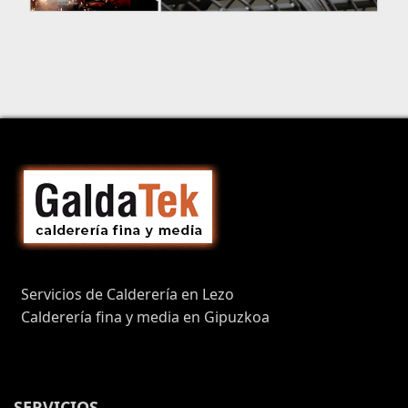
Servicios de Calderería en Lezo
Calderería fina y media en Gipuzkoa
SERVICIOS