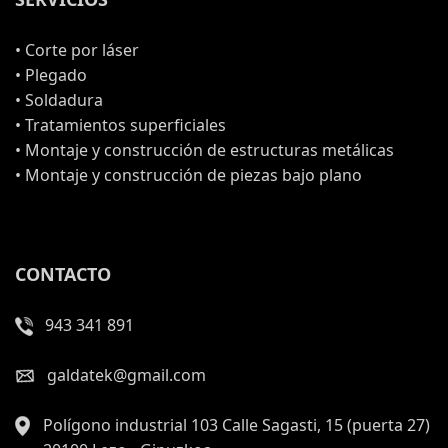
• Corte por láser
• Plegado
• Soldadura
• Tratamientos superficiales
• Montaje y construcción de estructuras metálicas
• Montaje y construcción de piezas bajo plano
CONTACTO
943 341 891
galdatek@gmail.com
Polígono industrial 103 Calle Sagasti, 15 (puerta 27)