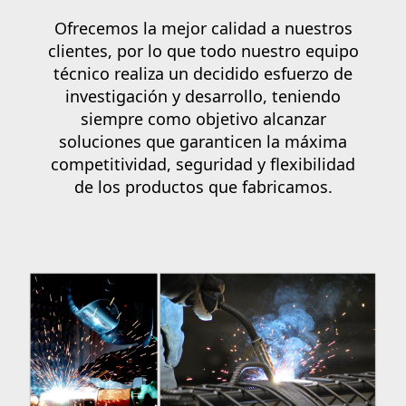
Ofrecemos la mejor calidad a nuestros
clientes, por lo que todo
nuestro equipo
técnico
realiza un decidido esfuerzo de
investigación y desarrollo, teniendo
siempre como objetivo alcanzar
soluciones que garanticen la máxima
competitividad, seguridad y flexibilidad
de los productos que fabricamos.