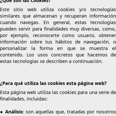
¿Qué son las Cookies?
Este sitio web utiliza cookies y/o tecnologías
similares que almacenan y recuperan información
cuando navegas. En general, estas tecnologías
pueden servir para finalidades muy diversas, como,
por ejemplo, reconocerte como usuario, obtener
información sobre tus hábitos de navegación, o
personalizar la forma en que se muestra el
contenido. Los usos concretos que hacemos de
estas tecnologías se describen a continuación.
¿Para qué utiliza las cookies esta página web?
Esta página web utiliza las cookies para una serie de
finalidades, incluidas:
●
Análisis
: son aquellas que, tratadas por nosotros