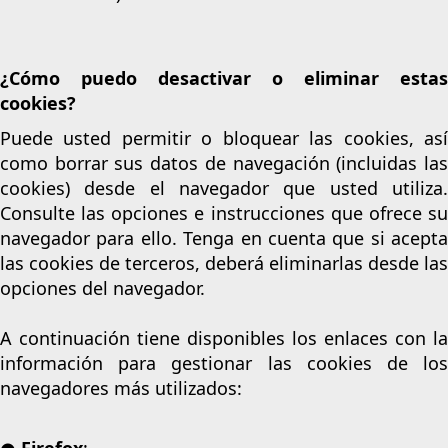
¿Cómo puedo desactivar o eliminar estas
cookies?
Puede usted permitir o bloquear las cookies, así
como borrar sus datos de navegación (incluidas las
cookies) desde el navegador que usted utiliza.
Consulte las opciones e instrucciones que ofrece su
navegador para ello. Tenga en cuenta que si acepta
las cookies de terceros, deberá eliminarlas desde las
opciones del navegador.
A continuación tiene disponibles los enlaces con la
información para gestionar las cookies de los
navegadores más utilizados:
● Firefox
: