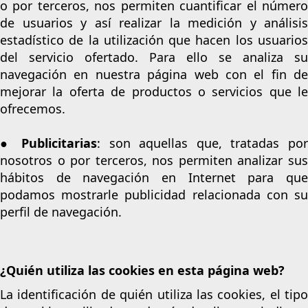
o por terceros, nos permiten cuantificar el número
de usuarios y así realizar la medición y análisis
estadístico de la utilización que hacen los usuarios
del servicio ofertado. Para ello se analiza su
navegación en nuestra página web con el fin de
mejorar la oferta de productos o servicios que le
ofrecemos.
●
Publicitarias
: son aquellas que, tratadas po
nosotros o por terceros, nos permiten analizar sus
hábitos de navegación en Internet para que
podamos mostrarle publicidad relacionada con su
perfil de navegación.
¿Quién utiliza las cookies en esta página web?
La identificación de quién utiliza las cookies, el tipo