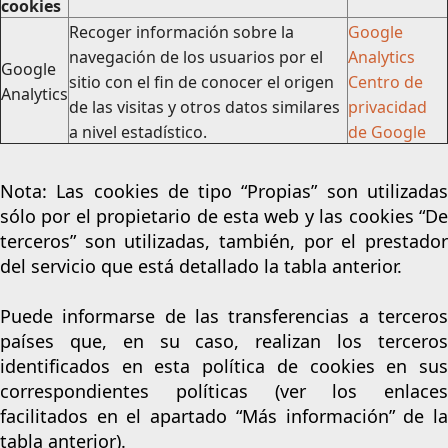
cookies
Recoger información sobre la
Google
navegación de los usuarios por el
Analytics
Google
sitio con el fin de conocer el origen
Centro de
Analytics
de las visitas y otros datos similares
privacidad
a nivel estadístico.
de Google
Nota: Las cookies de tipo “Propias” son utilizadas
sólo por el propietario de esta web y las cookies “De
terceros” son utilizadas, también, por el prestador
del servicio que está detallado la tabla anterior.
Puede informarse de las transferencias a terceros
países que, en su caso, realizan los terceros
identificados en esta política de cookies en sus
correspondientes políticas (ver los enlaces
facilitados en el apartado “Más información” de la
tabla anterior).