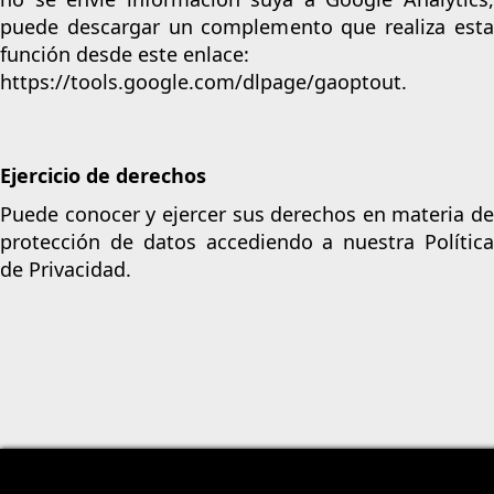
puede descargar un complemento que realiza esta
función desde este enlace:
https://tools.google.com/dlpage/gaoptout.
Ejercicio de derechos
Puede conocer y ejercer sus derechos en materia de
protección de datos accediendo a nuestra
Política
de Privacidad
.